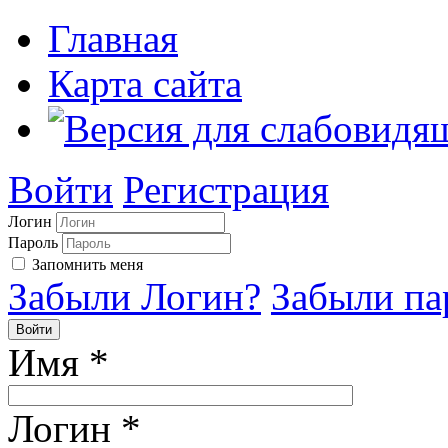
Главная
Карта сайта
Войти
Регистрация
Логин
Пароль
Запомнить меня
Забыли Логин?
Забыли па
Войти
Имя
*
Логин
*