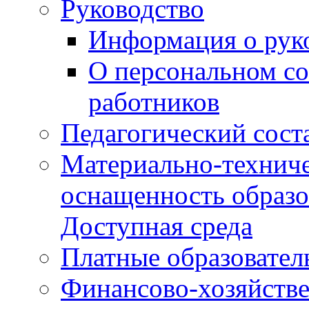
Руководство
Информация о руко
О персональном со
работников
Педагогический сост
Материально-техниче
оснащенность образо
Доступная среда
Платные образовател
Финансово-хозяйстве