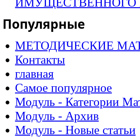
ИМУЩЕСТВЕННОГО 
Популярные
МЕТОДИЧЕСКИЕ МА
Контакты
главная
Самое популярное
Модуль - Категории Ма
Модуль - Архив
Модуль - Новые статьи