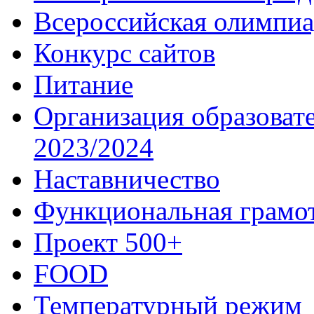
Всероссийская олимпиа
Конкурс сайтов
Питание
Организация образоват
2023/2024
Наставничество
Функциональная грамо
Проект 500+
FOOD
Температурный режим