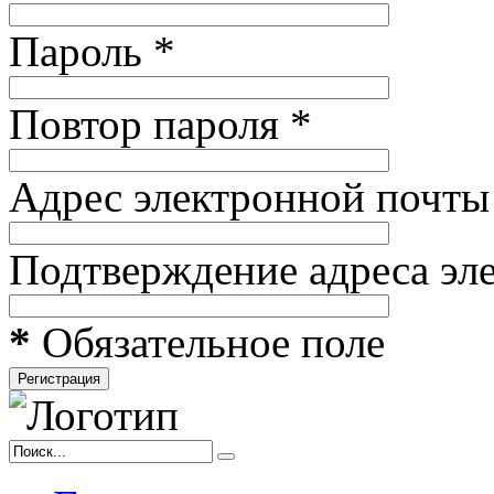
Пароль
*
Повтор пароля
*
Адрес электронной почты
Подтверждение адреса эл
*
Обязательное поле
Регистрация