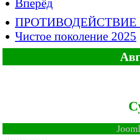
Вперёд
ПРОТИВОДЕЙСТВИЕ
Чистое поколение 2025
Авг
С
Jooml