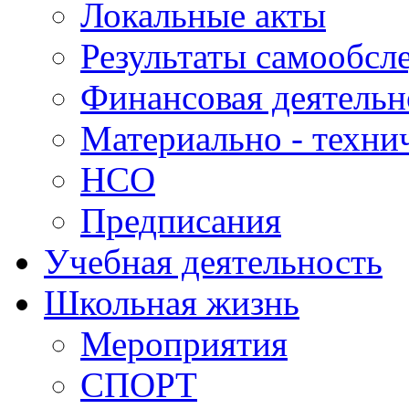
Локальные акты
Результаты самообсл
Финансовая деятельн
Материально - техни
НСО
Предписания
Учебная деятельность
Школьная жизнь
Мероприятия
СПОРТ