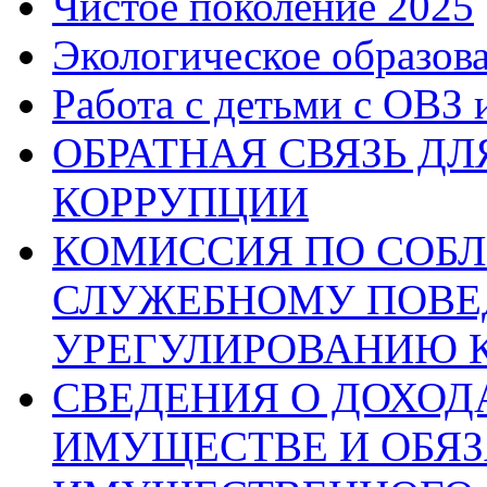
Чистое поколение 2025
Экологическое образов
Работа с детьми с ОВЗ
ОБРАТНАЯ СВЯЗЬ Д
КОРРУПЦИИ
КОМИССИЯ ПО СОБЛ
СЛУЖЕБНОМУ ПОВЕ
УРЕГУЛИРОВАНИЮ 
СВЕДЕНИЯ О ДОХОДА
ИМУЩЕСТВЕ И ОБЯЗ