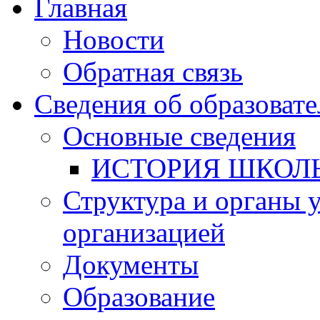
Главная
Новости
Обратная связь
Сведения об образоват
Основные сведения
ИСТОРИЯ ШКОЛ
Структура и органы 
организацией
Документы
Образование