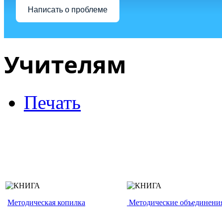
Написать о проблеме
Учителям
Печать
Методическая копилка
Методические объединени