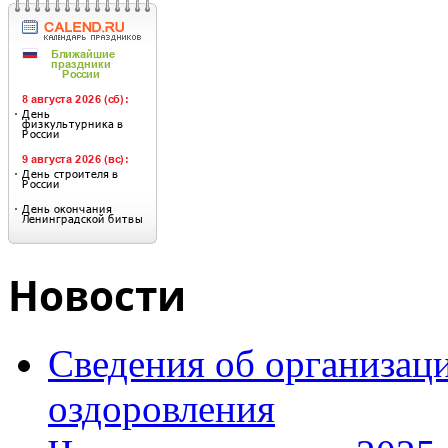
Новости
Сведения об организаци
оздоровления