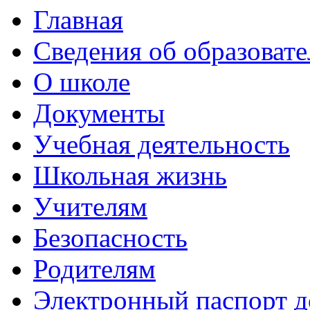
Главная
Сведения об образоват
О школе
Документы
Учебная деятельность
Школьная жизнь
Учителям
Безопасность
Родителям
Электронный паспорт д