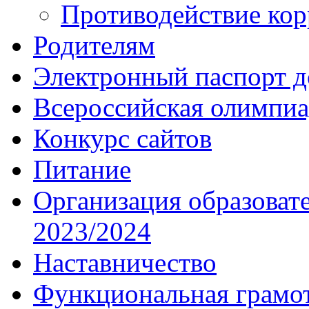
Противодействие ко
Родителям
Электронный паспорт д
Всероссийская олимпиа
Конкурс сайтов
Питание
Организация образоват
2023/2024
Наставничество
Функциональная грамо