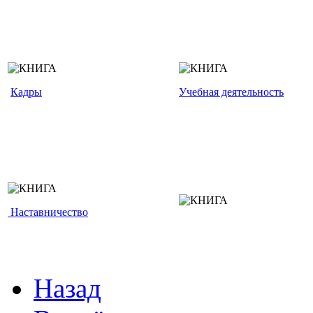
Кадры
Учебная деятельность
Наставничество
Назад