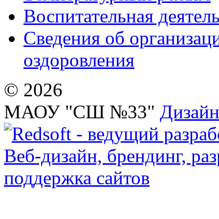
Воспитательная деятел
Сведения об организаци
оздоровления
© 2026
МАОУ "СШ №33"
Дизайн 