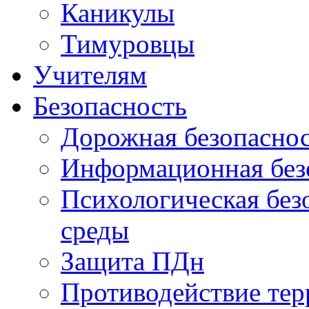
Каникулы
Тимуровцы
Учителям
Безопасность
Дорожная безопасно
Информационная без
Психологическая без
среды
Защита ПДн
Противодействие тер