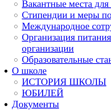
Вакантные места для
Стипендии и меры п
Международное сотр
Организация питания
организации
Образовательные ста
О школе
ИСТОРИЯ ШКОЛЫ
ЮБИЛЕЙ
Документы