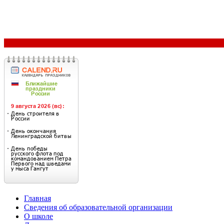
Главная
Сведения об образовательной организации
О школе