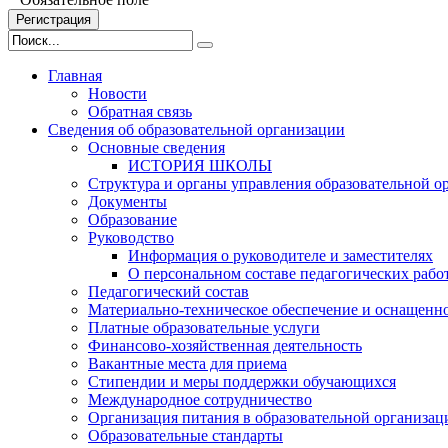
Регистрация
Главная
Новости
Обратная связь
Сведения об образовательной организации
Основные сведения
ИСТОРИЯ ШКОЛЫ
Структура и органы управления образовательной о
Документы
Образование
Руководство
Информация о руководителе и заместителях
О персональном составе педагогических рабо
Педагогический состав
Материально-техническое обеспечение и оснащеннос
Платные образовательные услуги
Финансово-хозяйственная деятельность
Вакантные места для приема
Стипендии и меры поддержки обучающихся
Международное сотрудничество
Организация питания в образовательной организац
Образовательные стандарты