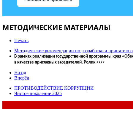
МЕТОДИЧЕСКИЕ МАТЕРИАЛЫ
Печать
Методические рекомендации по разработке и принятию 
В рамках реализации государственной программы края «Обес
в качестве присяжных заседателей. Ролик
<<<<
Назад
Вперёд
ПРОТИВОДЕЙСТВИЕ КОРРУПЦИИ
Чистое поколение 2025