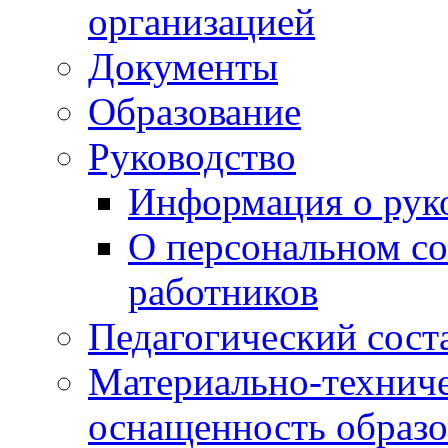
организацией
Документы
Образование
Руководство
Информация о руко
О персональном со
работников
Педагогический сост
Материально-техниче
оснащенность образо