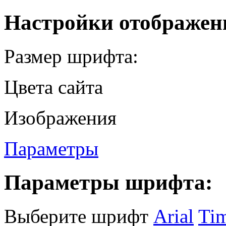
Настройки отображен
Размер шрифта:
Цвета сайта
Изображения
Параметры
Параметры шрифта:
Выберите шрифт
Arial
Ti