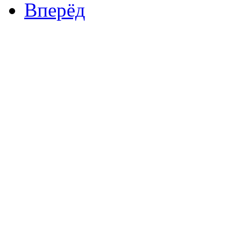
Вперёд