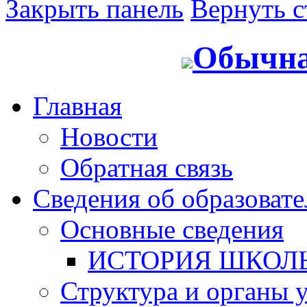
Закрыть панель
Вернуть с
Обычна
Главная
Новости
Обратная связь
Сведения об образоват
Основные сведения
ИСТОРИЯ ШКОЛ
Структура и органы 