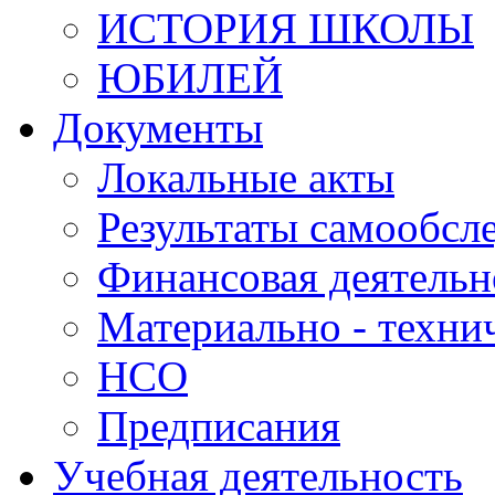
ИСТОРИЯ ШКОЛЫ
ЮБИЛЕЙ
Документы
Локальные акты
Результаты самообсл
Финансовая деятельн
Материально - техни
НСО
Предписания
Учебная деятельность