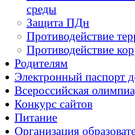
среды
Защита ПДн
Противодействие тер
Противодействие ко
Родителям
Электронный паспорт д
Всероссийская олимпиа
Конкурс сайтов
Питание
Организация образоват