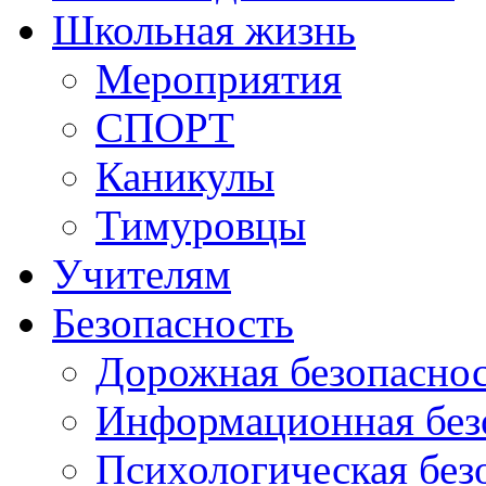
Школьная жизнь
Мероприятия
СПОРТ
Каникулы
Тимуровцы
Учителям
Безопасность
Дорожная безопасно
Информационная без
Психологическая без