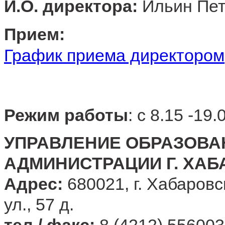
И.О. директора:
Ильин Пет
Прием:
График приема директором
Режим работы
: с 8.15 -19
УПРАВЛЕНИЕ ОБРАЗОВА
АДМИНИСТРАЦИИ Г. ХА
Адрес:
680021, г. Хабаровс
ул., 57 д.