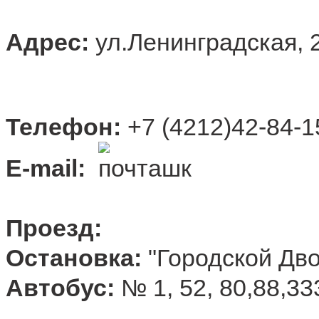
Адрес:
ул.Ленинградская, 
Телефон:
+7 (4212)42-84-1
Е-mail:
Проезд:
Остановка:
"Городской Дво
Автобус:
№ 1, 52, 80,88,3