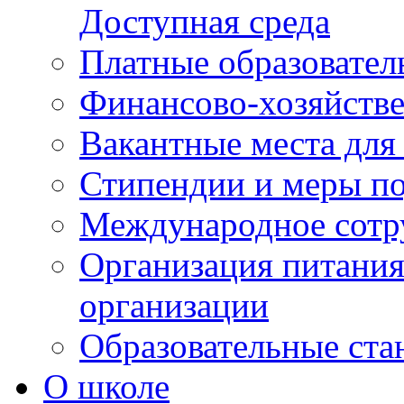
Доступная среда
Платные образовател
Финансово-хозяйстве
Вакантные места для
Стипендии и меры п
Международное сотр
Организация питания
организации
Образовательные ста
О школе