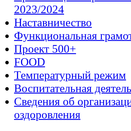
2023/2024
Наставничество
Функциональная грамо
Проект 500+
FOOD
Температурный режим
Воспитательная деятел
Сведения об организаци
оздоровления